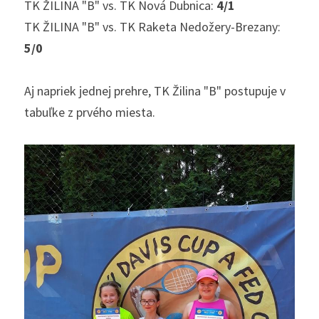
TK ŽILINA "B" vs. TK Nová Dubnica: 
4/1
TK ŽILINA "B" vs. TK Raketa Nedožery-Brezany: 
5/0
Aj napriek jednej prehre, TK Žilina "B" postupuje v 
tabuľke z prvého miesta.