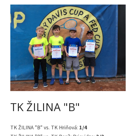
TK ŽILINA "B"
TK ŽILINA "B" vs. TK Hriňová: 
1/4