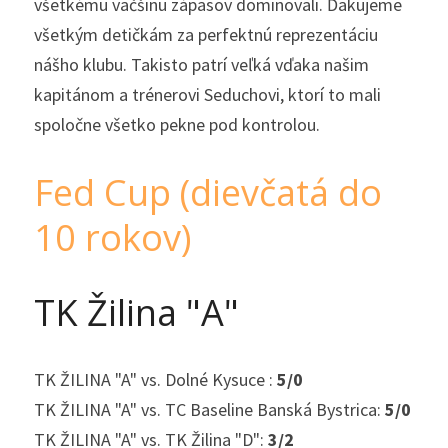
všetkému väčšinu zápasov dominovali. Ďakujeme 
všetkým detičkám za perfektnú reprezentáciu 
nášho klubu. Takisto patrí veľká vďaka našim 
kapitánom a trénerovi Seduchovi, ktorí to mali 
spoločne všetko pekne pod kontrolou.
Fed Cup (dievčatá do 
10 rokov)
TK Žilina "A"
TK ŽILINA "A" vs. Dolné Kysuce :
 5/0
TK ŽILINA "A" vs. TC Baseline Banská Bystrica: 
5/0
TK ŽILINA "A" vs. TK Žilina "D": 
3/2