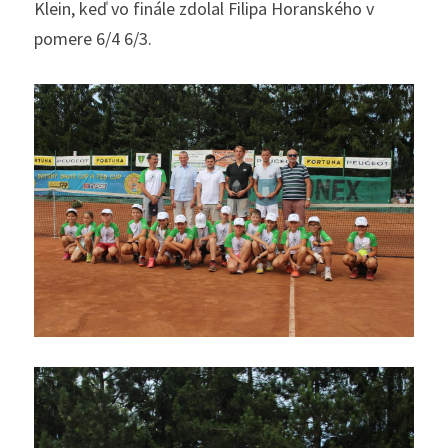
Klein, keď vo finále zdolal Filipa Horanského v 
pomere 6/4 6/3.