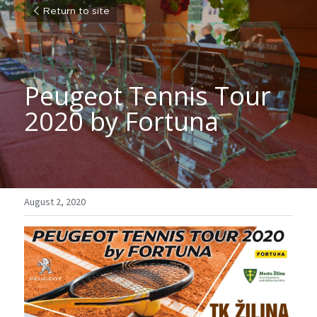
Return to site
Peugeot Tennis Tour 
2020 by Fortuna
August 2, 2020