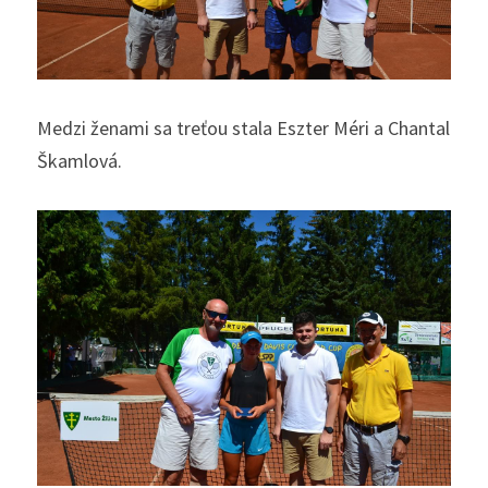
Medzi ženami sa treťou stala Eszter Méri a Chantal 
Škamlová.