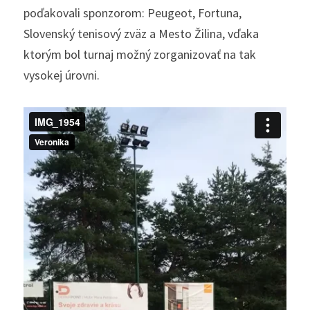
poďakovali sponzorom: Peugeot, Fortuna, 
Slovenský tenisový zväz a Mesto Žilina, vďaka 
ktorým bol turnaj možný zorganizovať na tak 
vysokej úrovni.