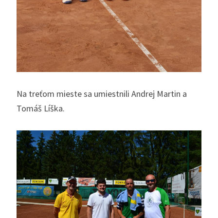
Na treťom mieste sa umiestnili Andrej Martin a 
Tomáš Líška.