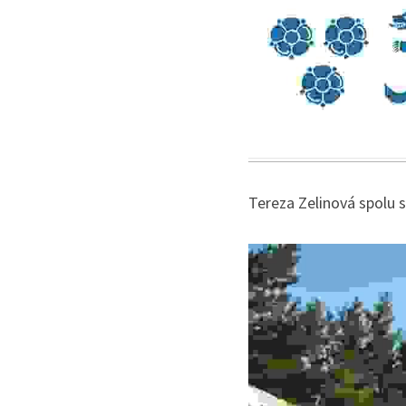
Tereza Zelinová spolu s