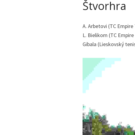
Štvorhra
A. Arbetovi (TC Empire
L. Bielikom (TC Empire 
Gibala (Lieskovský teni