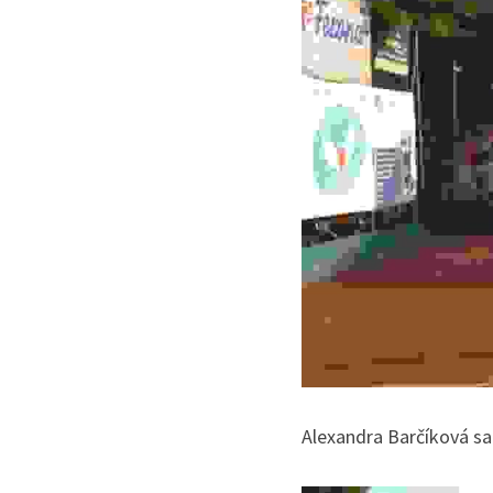
Alexandra Barčíková sa 