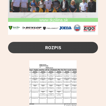
ROZPIS