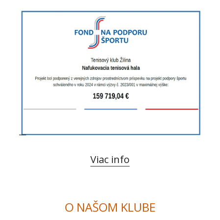
Viac info
O NAŠOM KLUBE