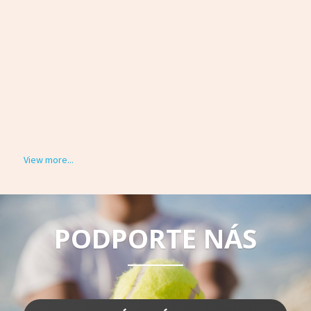
View more...
PODPORTE NÁS