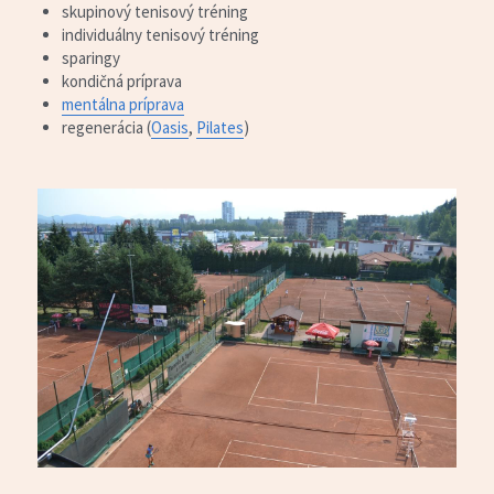
skupinový tenisový tréning
individuálny tenisový tréning
sparingy
kondičná príprava
mentálna príprava
regenerácia (
Oasis
, 
Pilates
)