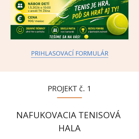
PRIHLASOVACÍ FORMULÁR
PROJEKT č. 1
NAFUKOVACIA TENISOVÁ 
HALA